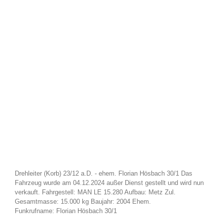
Drehleiter (Korb) 23/12 a.D. - ehem. Florian Hösbach 30/1 Das
Fahrzeug wurde am 04.12.2024 außer Dienst gestellt und wird nun
verkauft. Fahrgestell: MAN LE 15.280 Aufbau: Metz Zul.
Gesamtmasse: 15.000 kg Baujahr: 2004 Ehem.
Funkrufname: Florian Hösbach 30/1