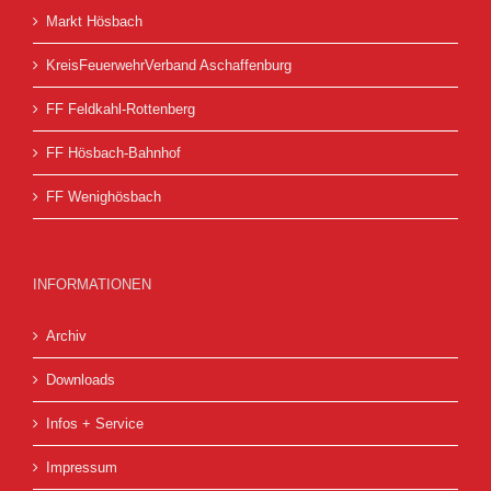
Markt Hösbach
KreisFeuerwehrVerband Aschaffenburg
FF Feldkahl-Rottenberg
FF Hösbach-Bahnhof
FF Wenighösbach
INFORMATIONEN
Archiv
Downloads
Infos + Service
Impressum