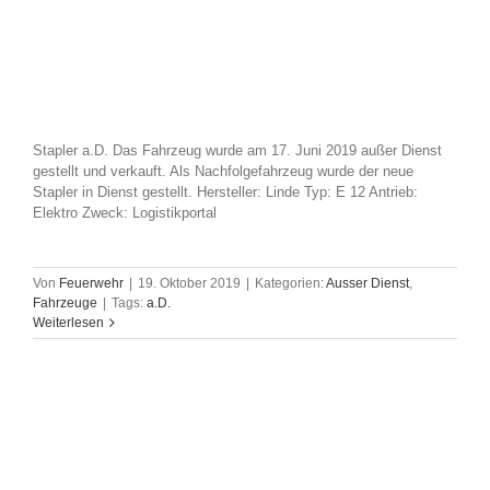
Stapler a.D. Das Fahrzeug wurde am 17. Juni 2019 außer Dienst
gestellt und verkauft. Als Nachfolgefahrzeug wurde der neue
Stapler in Dienst gestellt. Hersteller: Linde Typ: E 12 Antrieb:
Elektro Zweck: Logistikportal
Von
Feuerwehr
|
19. Oktober 2019
|
Kategorien:
Ausser Dienst
,
Fahrzeuge
|
Tags:
a.D.
Weiterlesen