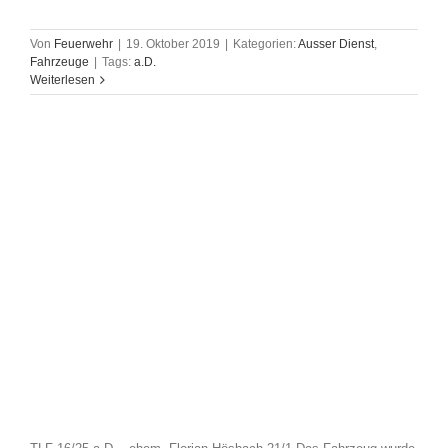
Von
Feuerwehr
|
19. Oktober 2019
|
Kategorien:
Ausser Dienst
,
Fahrzeuge
|
Tags:
a.D.
Weiterlesen