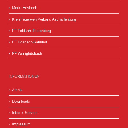
Markt Hösbach
KreisFeuerwehrVerband Aschaffenburg
FF Feldkahl-Rottenberg
FF Hösbach-Bahnhof
FF Wenighösbach
INFORMATIONEN
Archiv
Downloads
Infos + Service
Impressum