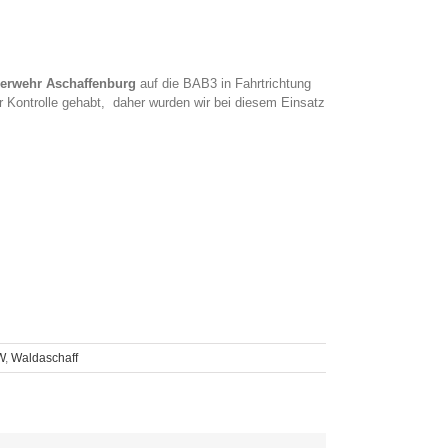
erwehr Aschaffenburg
auf die BAB3 in Fahrtrichtung
 Kontrolle gehabt, daher wurden wir bei diesem Einsatz
W
,
Waldaschaff