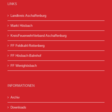
LINKS
Landkreis Aschaffenburg
Markt Hösbach
KreisFeuerwehrVerband Aschaffenburg
FF Feldkahl-Rottenberg
FF Hösbach-Bahnhof
FF Wenighösbach
INFORMATIONEN
Archiv
Downloads