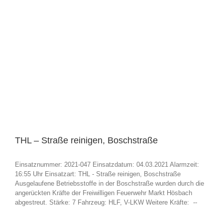
THL – Straße reinigen, Boschstraße
Einsatznummer: 2021-047 Einsatzdatum: 04.03.2021 Alarmzeit:
16:55 Uhr Einsatzart: THL - Straße reinigen, Boschstraße
Ausgelaufene Betriebsstoffe in der Boschstraße wurden durch die
angerückten Kräfte der Freiwilligen Feuerwehr Markt Hösbach
abgestreut. Stärke: 7 Fahrzeug: HLF, V-LKW Weitere Kräfte: --