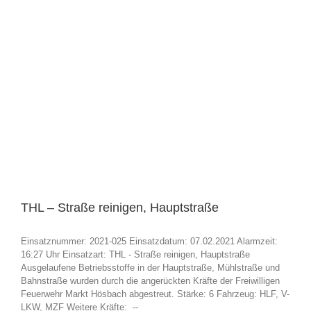
THL – Straße reinigen, Hauptstraße
Einsatznummer: 2021-025 Einsatzdatum: 07.02.2021 Alarmzeit:
16:27 Uhr Einsatzart: THL - Straße reinigen, Hauptstraße
Ausgelaufene Betriebsstoffe in der Hauptstraße, Mühlstraße und
Bahnstraße wurden durch die angerückten Kräfte der Freiwilligen
Feuerwehr Markt Hösbach abgestreut. Stärke: 6 Fahrzeug: HLF, V-
LKW, MZF Weitere Kräfte: --