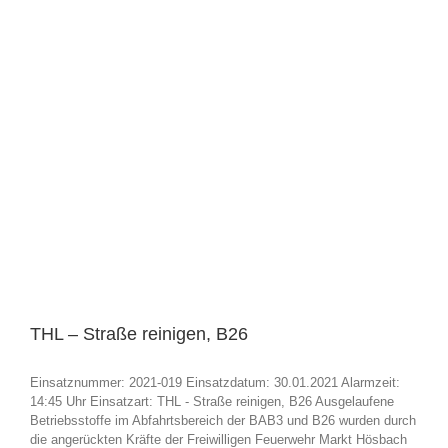
THL – Straße reinigen, B26
Einsatznummer: 2021-019 Einsatzdatum: 30.01.2021 Alarmzeit:
14:45 Uhr Einsatzart: THL - Straße reinigen, B26 Ausgelaufene
Betriebsstoffe im Abfahrtsbereich der BAB3 und B26 wurden durch
die angerückten Kräfte der Freiwilligen Feuerwehr Markt Hösbach