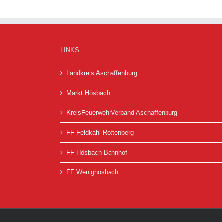
LINKS
Landkreis Aschaffenburg
Markt Hösbach
KreisFeuerwehrVerband Aschaffenburg
FF Feldkahl-Rottenberg
FF Hösbach-Bahnhof
FF Wenighösbach