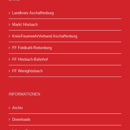
Landkreis Aschaffenburg
Markt Hösbach
KreisFeuerwehrVerband Aschaffenburg
FF Feldkahl-Rottenberg
FF Hösbach-Bahnhof
FF Wenighösbach
INFORMATIONEN
Archiv
Downloads