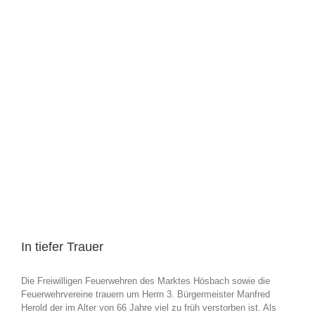
In tiefer Trauer
Die Freiwilligen Feuerwehren des Marktes Hösbach sowie die
Feuerwehrvereine trauern um Herrn 3. Bürgermeister Manfred
Herold der im Alter von 66 Jahre viel zu früh verstorben ist. Als