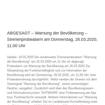
ABGESAGT – Warnung der Bevölkerung –
Sirenenprobealarm am Donnerstag, 26.03.2020,
11.00 Uhr
Update: 19.03.2020 Der landesweite Sirenenprobealarm "Warnung
der Bevölkerung" am 26.03.2020 um 11 Uhr ist abgesagt.
Probealarm zur Warnung der Bevölkerung am 26.03.2020 Zur
Überprüfung der Funktionsfähigkiet und zur Information der
Bevölkerung wird am Donnerstag, 26.03.2020, um 11.00 Uhr, eine
Probealarmierung durchgeführt. Hiefür werden die Sirenen mit dem
Sirensignal "Warnung der Bevölkerung", einem einminütigen
Heulton, ausgelöst. Zusätzlich wird über das Bevölkerungswarn-
und Informationssystem "KATWARN" eine Probewarnung per App
bzw. Pushnachricht versandt. Weitere Informationen zur "Warnung
der Bevölkerung" erhalten Sie im Landratsamt Aschaffenburg unter