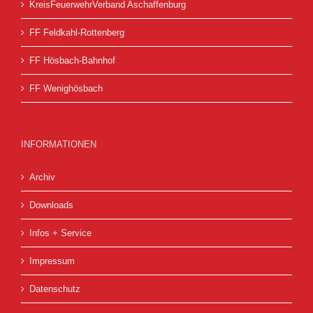
KreisFeuerwehrVerband Aschaffenburg
FF Feldkahl-Rottenberg
FF Hösbach-Bahnhof
FF Wenighösbach
INFORMATIONEN
Archiv
Downloads
Infos + Service
Impressum
Datenschutz