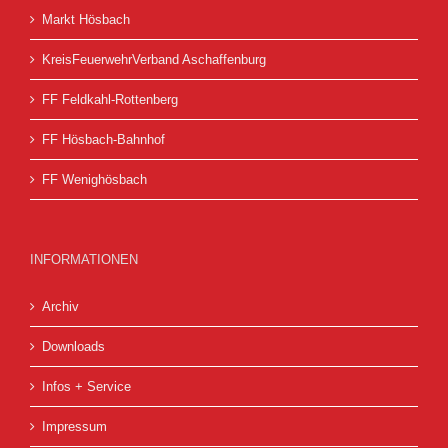
Markt Hösbach
KreisFeuerwehrVerband Aschaffenburg
FF Feldkahl-Rottenberg
FF Hösbach-Bahnhof
FF Wenighösbach
INFORMATIONEN
Archiv
Downloads
Infos + Service
Impressum