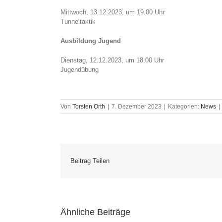
Mittwoch, 13.12.2023, um 19.00 Uhr
Tunneltaktik
Ausbildung Jugend
Dienstag, 12.12.2023, um 18.00 Uhr
Jugendübung
Von
Torsten Orth
|
7. Dezember 2023
|
Kategorien:
News
|
Beitrag Teilen
Ähnliche Beiträge