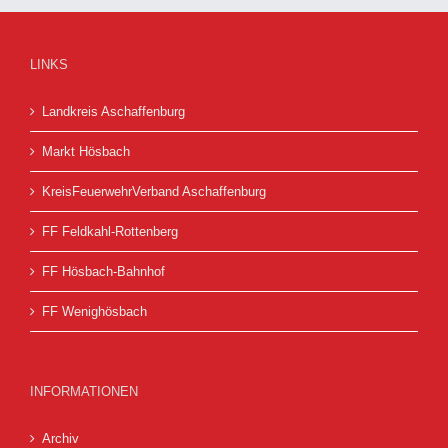
LINKS
Landkreis Aschaffenburg
Markt Hösbach
KreisFeuerwehrVerband Aschaffenburg
FF Feldkahl-Rottenberg
FF Hösbach-Bahnhof
FF Wenighösbach
INFORMATIONEN
Archiv