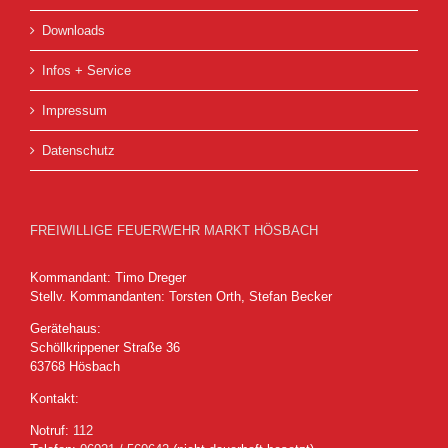
Downloads
Infos + Service
Impressum
Datenschutz
FREIWILLIGE FEUERWEHR MARKT HÖSBACH
Kommandant: Timo Dreger
Stellv. Kommandanten: Torsten Orth, Stefan Becker
Gerätehaus:
Schöllkrippener Straße 36
63768 Hösbach
Kontakt:
Notruf:
112