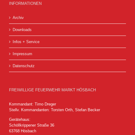
INFORMATIONEN
Archiv
Downloads
Infos + Service
Impressum
Datenschutz
FREIWILLIGE FEUERWEHR MARKT HÖSBACH
Kommandant: Timo Dreger
Stellv. Kommandanten: Torsten Orth, Stefan Becker
Gerätehaus:
Schöllkrippener Straße 36
63768 Hösbach