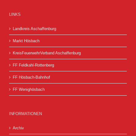
LINKS
Landkreis Aschaffenburg
Markt Hösbach
KreisFeuerwehrVerband Aschaffenburg
FF Feldkahl-Rottenberg
FF Hösbach-Bahnhof
FF Wenighösbach
INFORMATIONEN
Archiv