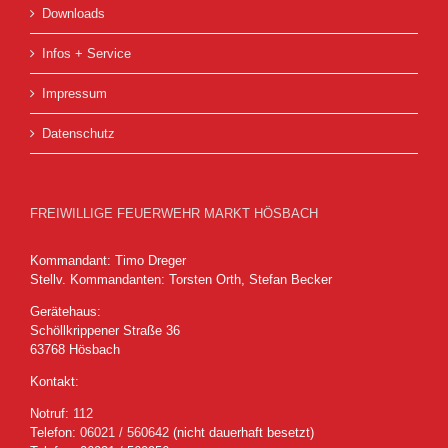
Downloads
Infos + Service
Impressum
Datenschutz
FREIWILLIGE FEUERWEHR MARKT HÖSBACH
Kommandant: Timo Dreger
Stellv. Kommandanten: Torsten Orth, Stefan Becker
Gerätehaus:
Schöllkrippener Straße 36
63768 Hösbach
Kontakt:
Notruf:
112
Telefon:
06021 / 560642
(nicht dauerhaft besetzt)