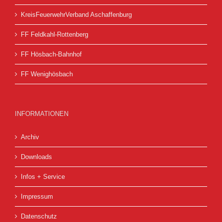
KreisFeuerwehrVerband Aschaffenburg
FF Feldkahl-Rottenberg
FF Hösbach-Bahnhof
FF Wenighösbach
INFORMATIONEN
Archiv
Downloads
Infos + Service
Impressum
Datenschutz