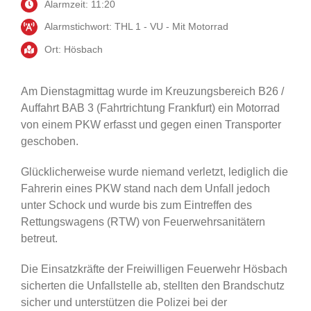
Alarmzeit: 11:20
Alarmstichwort: THL 1 - VU - Mit Motorrad
Ort: Hösbach
Am Dienstagmittag wurde im Kreuzungsbereich B26 /
Auffahrt BAB 3 (Fahrtrichtung Frankfurt) ein Motorrad
von einem PKW erfasst und gegen einen Transporter
geschoben.
Glücklicherweise wurde niemand verletzt, lediglich die
Fahrerin eines PKW stand nach dem Unfall jedoch
unter Schock und wurde bis zum Eintreffen des
Rettungswagens (RTW) von Feuerwehrsanitätern
betreut.
Die Einsatzkräfte der Freiwilligen Feuerwehr Hösbach
sicherten die Unfallstelle ab, stellten den Brandschutz
sicher und unterstützen die Polizei bei der