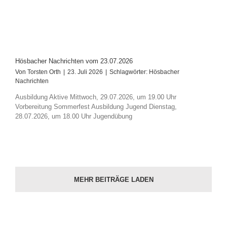
Hösbacher Nachrichten vom 23.07.2026
Von
Torsten Orth
|
23. Juli 2026
|
Schlagwörter:
Hösbacher
Nachrichten
Ausbildung Aktive Mittwoch, 29.07.2026, um 19.00 Uhr
Vorbereitung Sommerfest Ausbildung Jugend Dienstag,
28.07.2026, um 18.00 Uhr Jugendübung
MEHR BEITRÄGE LADEN