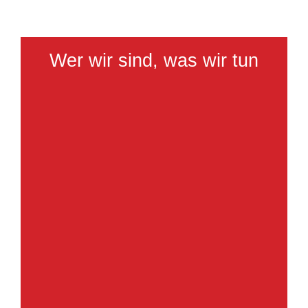
Wer wir sind, was wir tun