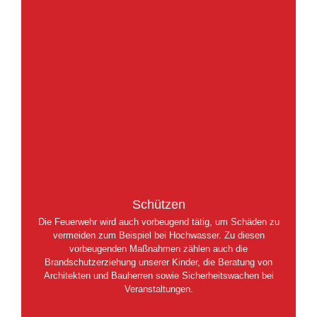
Schützen
Die Feuerwehr wird auch vorbeugend tätig, um Schäden zu
vermeiden zum Beispiel bei Hochwasser. Zu diesen
vorbeugenden Maßnahmen zählen auch die
Brandschutzerziehung unserer Kinder, die Beratung von
Architekten und Bauherren sowie Sicherheitswachen bei
Veranstaltungen.