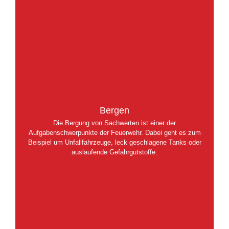
Bergen
Die Bergung von Sachwerten ist einer der
Aufgabenschwerpunkte der Feuerwehr. Dabei geht es zum
Beispiel um Unfallfahrzeuge, leck geschlagene Tanks oder
auslaufende Gefahrgutstoffe.