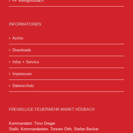
FF Wenighösbach
INFORMATIONEN
Archiv
Downloads
Infos + Service
Impressum
Datenschutz
FREIWILLIGE FEUERWEHR MARKT HÖSBACH
Kommandant: Timo Dreger
Stellv. Kommandanten: Torsten Orth, Stefan Becker