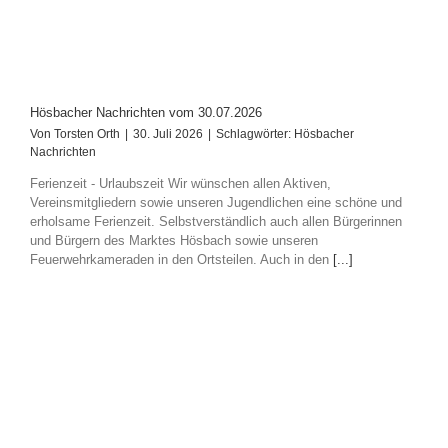
Hösbacher Nachrichten vom 30.07.2026
Von
Torsten Orth
|
30. Juli 2026
|
Schlagwörter:
Hösbacher
Nachrichten
Ferienzeit - Urlaubszeit Wir wünschen allen Aktiven,
Vereinsmitgliedern sowie unseren Jugendlichen eine schöne und
erholsame Ferienzeit. Selbstverständlich auch allen Bürgerinnen
und Bürgern des Marktes Hösbach sowie unseren
Feuerwehrkameraden in den Ortsteilen. Auch in den
[...]