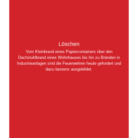
Löschen
Vom Kleinbrand eines Papiercontainers über den
Dachstuhlbrand eines Wohnhauses bis hin zu Bränden in
Industrieanlagen sind die Feuerwehren heute gefordert und
dazu bestens ausgebildet.