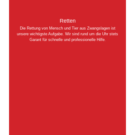
Retten
Die Rettung von Mensch und Tier aus Zwangslagen ist
unsere wichtigste Aufgabe. Wir sind rund um die Uhr stets
Garant für schnelle und professionelle Hilfe.