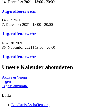
14. Dezember 2021 | 18:00
-
20:00
Jugendfeuerwehr
Dez.
7
2021
7. Dezember 2021 | 18:00
-
20:00
Jugendfeuerwehr
Nov.
30
2021
30. November 2021 | 18:00
-
20:00
Jugendfeuerwehr
Unsere Kalender abonnieren
Aktive & Verein
Jugend
Tagesalarmkräfte
Links
Landkreis Aschaffenburg