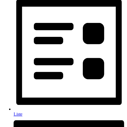
Liste