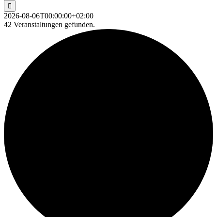
2026-08-06T00:00:00+02:00
42 Veranstaltungen gefunden.