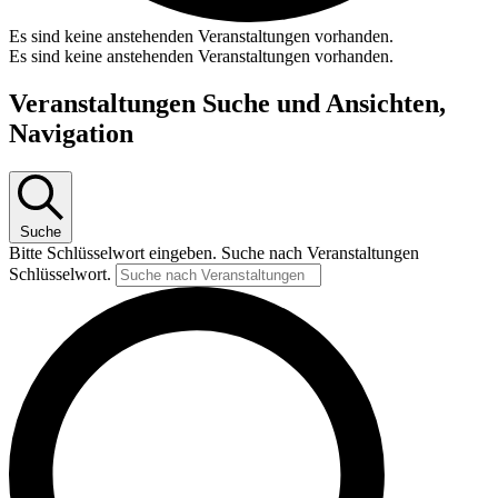
Es sind keine anstehenden Veranstaltungen vorhanden.
Es sind keine anstehenden Veranstaltungen vorhanden.
Veranstaltungen Suche und Ansichten,
Navigation
Suche
Bitte Schlüsselwort eingeben. Suche nach Veranstaltungen
Schlüsselwort.