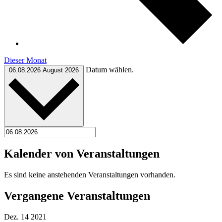
Dieser Monat
Datum wählen.
06.08.2026
August 2026
Kalender von Veranstaltungen
Es sind keine anstehenden Veranstaltungen vorhanden.
Vergangene Veranstaltungen
Dez.
14
2021