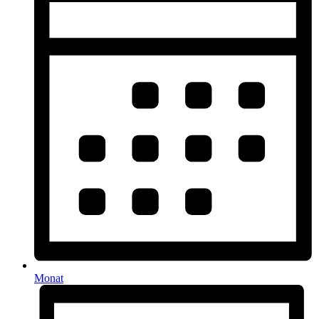
Monat