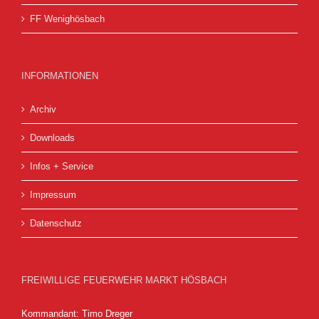
FF Wenighösbach
INFORMATIONEN
Archiv
Downloads
Infos + Service
Impressum
Datenschutz
FREIWILLIGE FEUERWEHR MARKT HÖSBACH
Kommandant: Timo Dreger