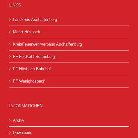
LINKS
Landkreis Aschaffenburg
Markt Hösbach
KreisFeuerwehrVerband Aschaffenburg
FF Feldkahl-Rottenberg
FF Hösbach-Bahnhof
FF Wenighösbach
INFORMATIONEN
Archiv
Downloads