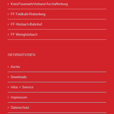
KreisFeuerwehrVerband Aschaffenburg
FF Feldkahl-Rottenberg
FF Hösbach-Bahnhof
FF Wenighösbach
INFORMATIONEN
Archiv
Downloads
Infos + Service
Impressum
Datenschutz