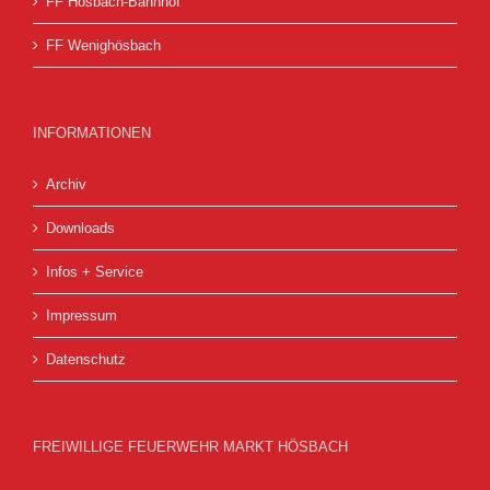
FF Hösbach-Bahnhof
FF Wenighösbach
INFORMATIONEN
Archiv
Downloads
Infos + Service
Impressum
Datenschutz
FREIWILLIGE FEUERWEHR MARKT HÖSBACH