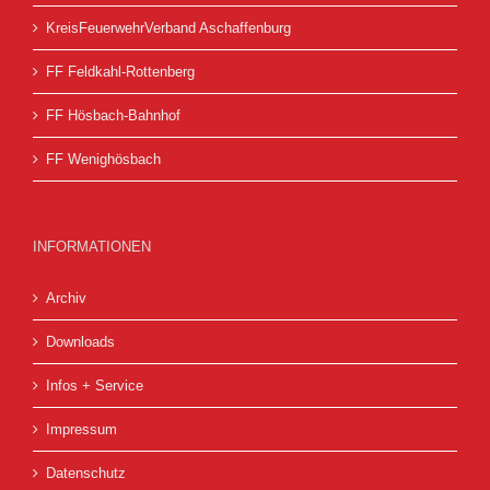
KreisFeuerwehrVerband Aschaffenburg
FF Feldkahl-Rottenberg
FF Hösbach-Bahnhof
FF Wenighösbach
INFORMATIONEN
Archiv
Downloads
Infos + Service
Impressum
Datenschutz