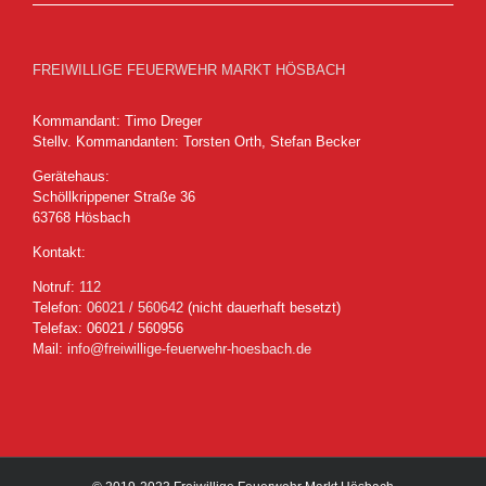
FREIWILLIGE FEUERWEHR MARKT HÖSBACH
Kommandant: Timo Dreger
Stellv. Kommandanten: Torsten Orth, Stefan Becker
Gerätehaus:
Schöllkrippener Straße 36
63768 Hösbach
Kontakt:
Notruf:
112
Telefon:
06021 / 560642
(nicht dauerhaft besetzt)
Telefax: 06021 / 560956
Mail:
info@freiwillige-feuerwehr-hoesbach.de