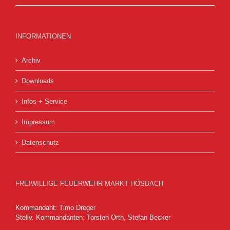
INFORMATIONEN
Archiv
Downloads
Infos + Service
Impressum
Datenschutz
FREIWILLIGE FEUERWEHR MARKT HÖSBACH
Kommandant: Timo Dreger
Stellv. Kommandanten: Torsten Orth, Stefan Becker