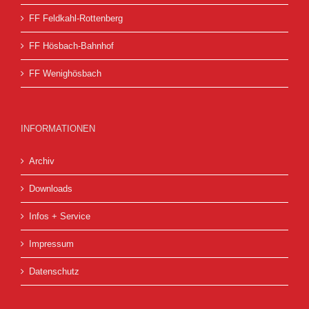
FF Feldkahl-Rottenberg
FF Hösbach-Bahnhof
FF Wenighösbach
INFORMATIONEN
Archiv
Downloads
Infos + Service
Impressum
Datenschutz