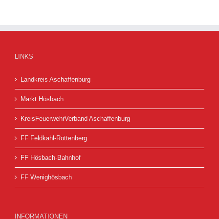
LINKS
Landkreis Aschaffenburg
Markt Hösbach
KreisFeuerwehrVerband Aschaffenburg
FF Feldkahl-Rottenberg
FF Hösbach-Bahnhof
FF Wenighösbach
INFORMATIONEN