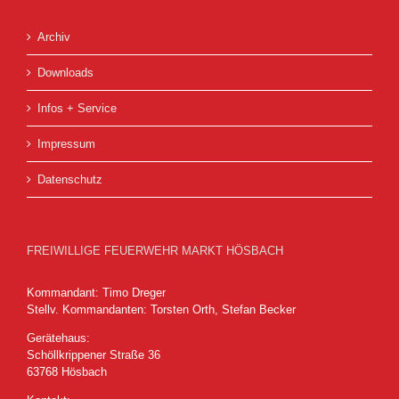
Archiv
Downloads
Infos + Service
Impressum
Datenschutz
FREIWILLIGE FEUERWEHR MARKT HÖSBACH
Kommandant: Timo Dreger
Stellv. Kommandanten: Torsten Orth, Stefan Becker
Gerätehaus:
Schöllkrippener Straße 36
63768 Hösbach