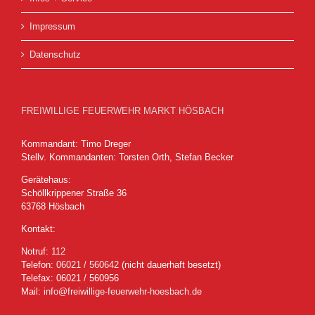
Impressum
Datenschutz
FREIWILLIGE FEUERWEHR MARKT HÖSBACH
Kommandant: Timo Dreger
Stellv. Kommandanten: Torsten Orth, Stefan Becker
Gerätehaus:
Schöllkrippener Straße 36
63768 Hösbach
Kontakt:
Notruf:
112
Telefon:
06021 / 560642
(nicht dauerhaft besetzt)
Telefax: 06021 / 560956
Mail:
info@freiwillige-feuerwehr-hoesbach.de