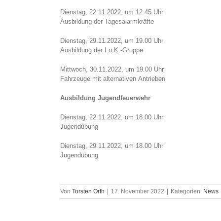
Dienstag, 22.11.2022, um 12.45 Uhr
Ausbildung der Tagesalarmkräfte
Dienstag, 29.11.2022, um 19.00 Uhr
Ausbildung der I.u.K.-Gruppe
Mittwoch, 30.11.2022, um 19.00 Uhr
Fahrzeuge mit alternativen Antrieben
Ausbildung Jugendfeuerwehr
Dienstag, 22.11.2022, um 18.00 Uhr
Jugendübung
Dienstag, 29.11.2022, um 18.00 Uhr
Jugendübung
Von
Torsten Orth
|
17. November 2022
|
Kategorien:
News