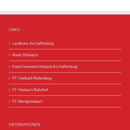
LINKS
Landkreis Aschaffenburg
Markt Hösbach
KreisFeuerwehrVerband Aschaffenburg
FF Feldkahl-Rottenberg
FF Hösbach-Bahnhof
FF Wenighösbach
INFORMATIONEN