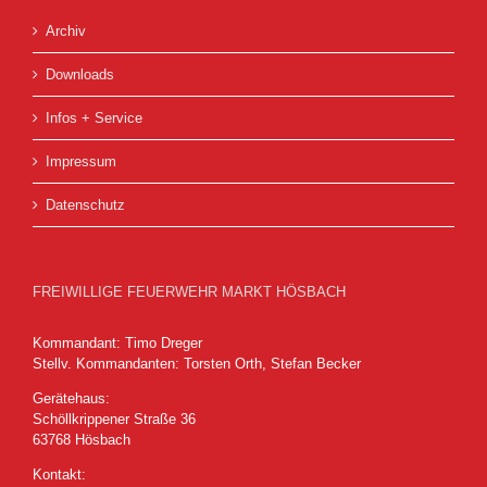
Archiv
Downloads
Infos + Service
Impressum
Datenschutz
FREIWILLIGE FEUERWEHR MARKT HÖSBACH
Kommandant: Timo Dreger
Stellv. Kommandanten: Torsten Orth, Stefan Becker
Gerätehaus:
Schöllkrippener Straße 36
63768 Hösbach
Kontakt: