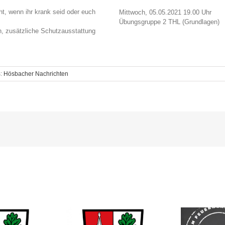
, wenn ihr krank seid oder euch
Mittwoch, 05.05.2021 19.00 Uhr
Übungsgruppe 2 THL (Grundlagen)
n, zusätzliche Schutzausstattung
s:
Hösbacher Nachrichten