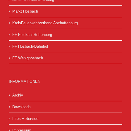
Markt Hösbach
KreisFeuerwehrVerband Aschaffenburg
FF Feldkahl-Rottenberg
FF Hösbach-Bahnhof
FF Wenighösbach
INFORMATIONEN
Archiv
Downloads
Infos + Service
Impressum