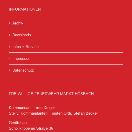
INFORMATIONEN
Archiv
Downloads
Infos + Service
Impressum
Datenschutz
FREIWILLIGE FEUERWEHR MARKT HÖSBACH
Kommandant: Timo Dreger
Stellv. Kommandanten: Torsten Orth, Stefan Becker
Gerätehaus:
Schöllkrippener Straße 36