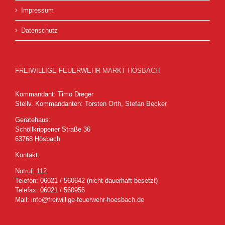
Impressum
Datenschutz
FREIWILLIGE FEUERWEHR MARKT HÖSBACH
Kommandant: Timo Dreger
Stellv. Kommandanten: Torsten Orth, Stefan Becker
Gerätehaus:
Schöllkrippener Straße 36
63768 Hösbach
Kontakt:
Notruf:
112
Telefon:
06021 / 560642
(nicht dauerhaft besetzt)
Telefax: 06021 / 560956
Mail:
info@freiwillige-feuerwehr-hoesbach.de