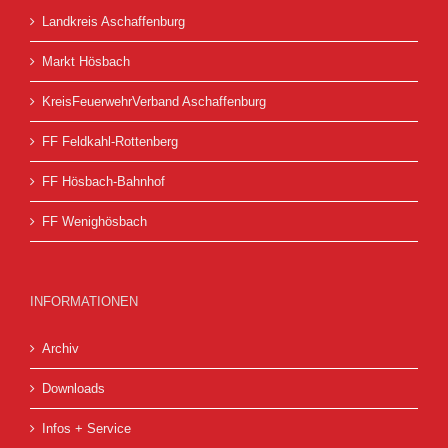
Landkreis Aschaffenburg
Markt Hösbach
KreisFeuerwehrVerband Aschaffenburg
FF Feldkahl-Rottenberg
FF Hösbach-Bahnhof
FF Wenighösbach
INFORMATIONEN
Archiv
Downloads
Infos + Service