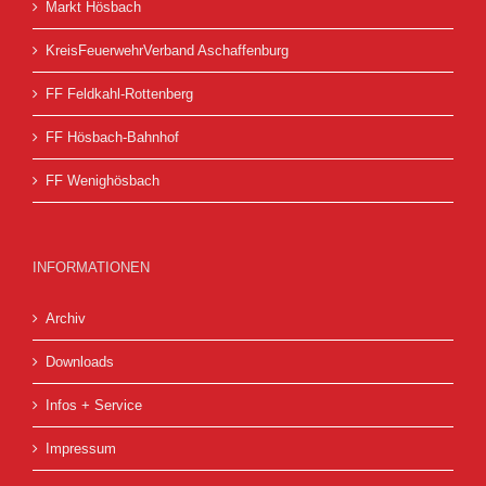
Markt Hösbach
KreisFeuerwehrVerband Aschaffenburg
FF Feldkahl-Rottenberg
FF Hösbach-Bahnhof
FF Wenighösbach
INFORMATIONEN
Archiv
Downloads
Infos + Service
Impressum