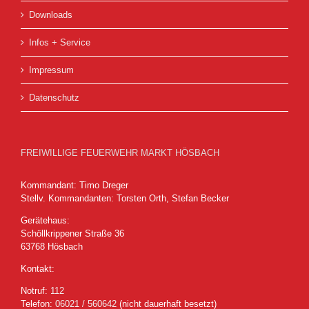
Downloads
Infos + Service
Impressum
Datenschutz
FREIWILLIGE FEUERWEHR MARKT HÖSBACH
Kommandant: Timo Dreger
Stellv. Kommandanten: Torsten Orth, Stefan Becker
Gerätehaus:
Schöllkrippener Straße 36
63768 Hösbach
Kontakt:
Notruf:
112
Telefon:
06021 / 560642
(nicht dauerhaft besetzt)