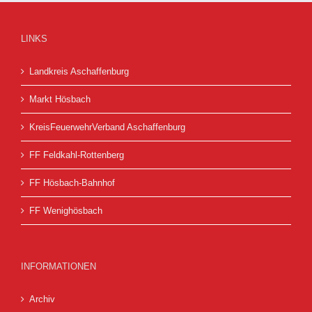
LINKS
Landkreis Aschaffenburg
Markt Hösbach
KreisFeuerwehrVerband Aschaffenburg
FF Feldkahl-Rottenberg
FF Hösbach-Bahnhof
FF Wenighösbach
INFORMATIONEN
Archiv