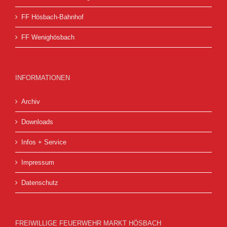
FF Hösbach-Bahnhof
FF Wenighösbach
INFORMATIONEN
Archiv
Downloads
Infos + Service
Impressum
Datenschutz
FREIWILLIGE FEUERWEHR MARKT HÖSBACH