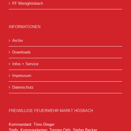
FF Wenighösbach
INFORMATIONEN
Archiv
Downloads
Infos + Service
Impressum
Datenschutz
FREIWILLIGE FEUERWEHR MARKT HÖSBACH
Kommandant: Timo Dreger
Stellv. Kommandanten: Torsten Orth, Stefan Becker