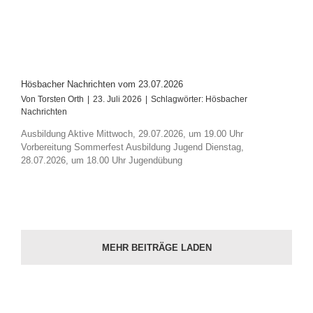
Hösbacher Nachrichten vom 23.07.2026
Von
Torsten Orth
|
23. Juli 2026
|
Schlagwörter:
Hösbacher
Nachrichten
Ausbildung Aktive Mittwoch, 29.07.2026, um 19.00 Uhr
Vorbereitung Sommerfest Ausbildung Jugend Dienstag,
28.07.2026, um 18.00 Uhr Jugendübung
MEHR BEITRÄGE LADEN