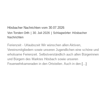
Hösbacher Nachrichten vom 30.07.2026
Von
Torsten Orth
|
30. Juli 2026
|
Schlagwörter:
Hösbacher
Nachrichten
Ferienzeit - Urlaubszeit Wir wünschen allen Aktiven,
Vereinsmitgliedern sowie unseren Jugendlichen eine schöne und
erholsame Ferienzeit. Selbstverständlich auch allen Bürgerinnen
und Bürgern des Marktes Hösbach sowie unseren
Feuerwehrkameraden in den Ortsteilen. Auch in den
[...]