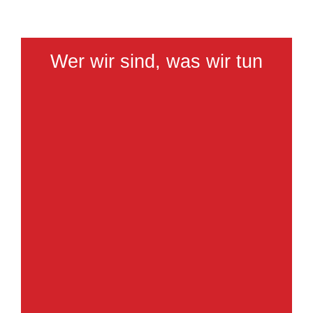
Wer wir sind, was wir tun