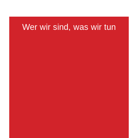
Wer wir sind, was wir tun