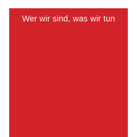
Wer wir sind, was wir tun