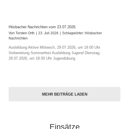
Hösbacher Nachrichten vom 23.07.2026
Von
Torsten Orth
|
23. Juli 2026
|
Schlagwörter:
Hösbacher
Nachrichten
Ausbildung Aktive Mittwoch, 29.07.2026, um 19.00 Uhr
Vorbereitung Sommerfest Ausbildung Jugend Dienstag,
28.07.2026, um 18.00 Uhr Jugendübung
MEHR BEITRÄGE LADEN
Einsätze