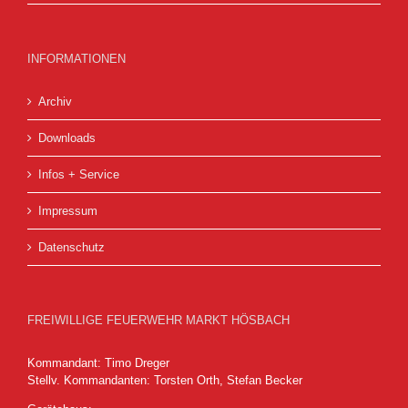
INFORMATIONEN
Archiv
Downloads
Infos + Service
Impressum
Datenschutz
FREIWILLIGE FEUERWEHR MARKT HÖSBACH
Kommandant: Timo Dreger
Stellv. Kommandanten: Torsten Orth, Stefan Becker