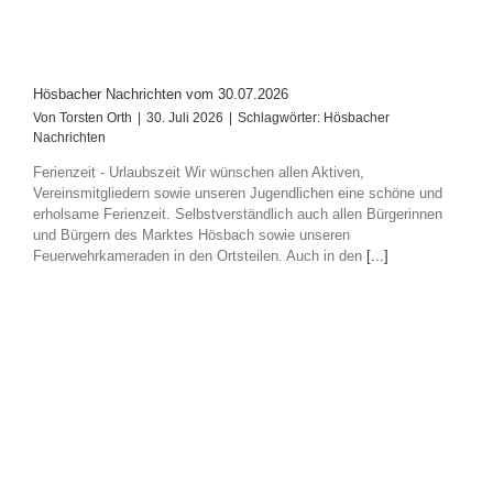
Hösbacher Nachrichten vom 30.07.2026
Von
Torsten Orth
|
30. Juli 2026
|
Schlagwörter:
Hösbacher
Nachrichten
Ferienzeit - Urlaubszeit Wir wünschen allen Aktiven,
Vereinsmitgliedern sowie unseren Jugendlichen eine schöne und
erholsame Ferienzeit. Selbstverständlich auch allen Bürgerinnen
und Bürgern des Marktes Hösbach sowie unseren
Feuerwehrkameraden in den Ortsteilen. Auch in den
[...]