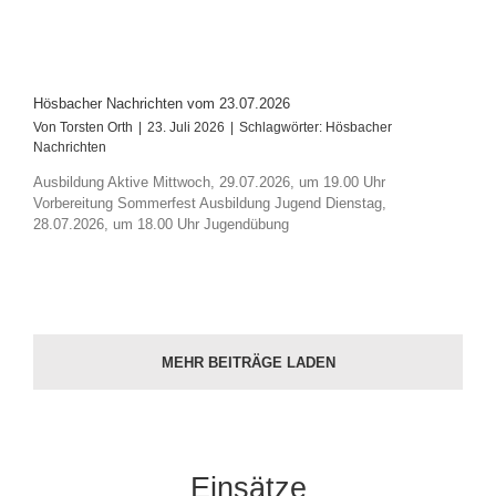
Hösbacher Nachrichten vom 23.07.2026
Von
Torsten Orth
|
23. Juli 2026
|
Schlagwörter:
Hösbacher
Nachrichten
Ausbildung Aktive Mittwoch, 29.07.2026, um 19.00 Uhr
Vorbereitung Sommerfest Ausbildung Jugend Dienstag,
28.07.2026, um 18.00 Uhr Jugendübung
MEHR BEITRÄGE LADEN
Einsätze