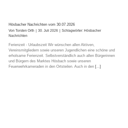
Hösbacher Nachrichten vom 30.07.2026
Von
Torsten Orth
|
30. Juli 2026
|
Schlagwörter:
Hösbacher
Nachrichten
Ferienzeit - Urlaubszeit Wir wünschen allen Aktiven,
Vereinsmitgliedern sowie unseren Jugendlichen eine schöne und
erholsame Ferienzeit. Selbstverständlich auch allen Bürgerinnen
und Bürgern des Marktes Hösbach sowie unseren
Feuerwehrkameraden in den Ortsteilen. Auch in den
[...]