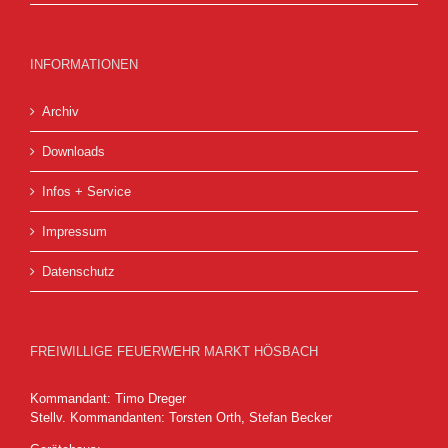
INFORMATIONEN
Archiv
Downloads
Infos + Service
Impressum
Datenschutz
FREIWILLIGE FEUERWEHR MARKT HÖSBACH
Kommandant: Timo Dreger
Stellv. Kommandanten: Torsten Orth, Stefan Becker