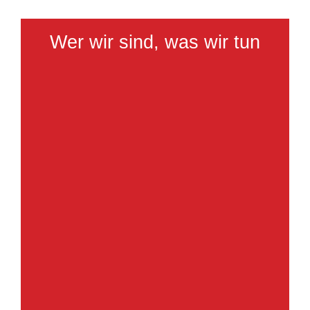
Wer wir sind, was wir tun