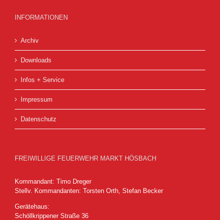
INFORMATIONEN
Archiv
Downloads
Infos + Service
Impressum
Datenschutz
FREIWILLIGE FEUERWEHR MARKT HÖSBACH
Kommandant: Timo Dreger
Stellv. Kommandanten: Torsten Orth, Stefan Becker
Gerätehaus:
Schöllkrippener Straße 36