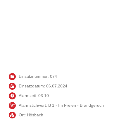
Einsatznummer: 074
Einsatzdatum: 06.07.2024
Alarmzeit: 03:10
Alarmstichwort: B 1 - Im Freien - Brandgeruch
Ort: Hösbach