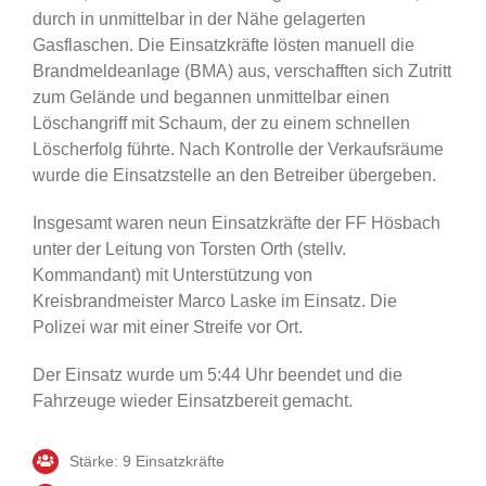
durch in unmittelbar in der Nähe gelagerten
Gasflaschen. Die Einsatzkräfte lösten manuell die
Brandmeldeanlage (BMA) aus, verschafften sich Zutritt
zum Gelände und begannen unmittelbar einen
Löschangriff mit Schaum, der zu einem schnellen
Löscherfolg führte. Nach Kontrolle der Verkaufsräume
wurde die Einsatzstelle an den Betreiber übergeben.
Insgesamt waren neun Einsatzkräfte der FF Hösbach
unter der Leitung von Torsten Orth (stellv.
Kommandant) mit Unterstützung von
Kreisbrandmeister Marco Laske im Einsatz. Die
Polizei war mit einer Streife vor Ort.
Der Einsatz wurde um 5:44 Uhr beendet und die
Fahrzeuge wieder Einsatzbereit gemacht.
Stärke: 9 Einsatzkräfte