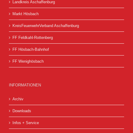
Landkreis Aschaffenburg
Markt Hösbach
KreisFeuerwehrVerband Aschaffenburg
FF Feldkahl-Rottenberg
FF Hösbach-Bahnhof
FF Wenighösbach
INFORMATIONEN
Archiv
Downloads
Infos + Service