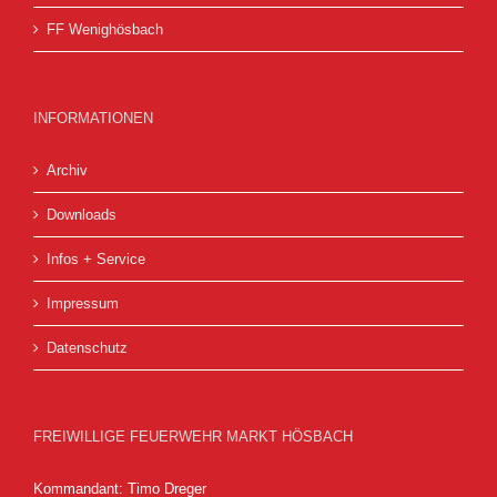
FF Wenighösbach
INFORMATIONEN
Archiv
Downloads
Infos + Service
Impressum
Datenschutz
FREIWILLIGE FEUERWEHR MARKT HÖSBACH
Kommandant: Timo Dreger