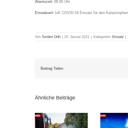
Alarmzeit:
08:00 Uhr
Einsatzart:
IuK COVID-19 Einsatz für den Katastrophe
Von
Torsten Orth
|
25. Januar 2021
|
Kategorien:
Einsatz
|
Beitrag Teilen
Ähnliche Beiträge