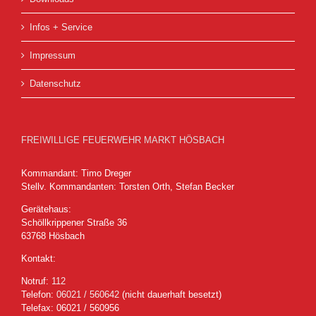
Infos + Service
Impressum
Datenschutz
FREIWILLIGE FEUERWEHR MARKT HÖSBACH
Kommandant: Timo Dreger
Stellv. Kommandanten: Torsten Orth, Stefan Becker
Gerätehaus:
Schöllkrippener Straße 36
63768 Hösbach
Kontakt:
Notruf:
112
Telefon:
06021 / 560642
(nicht dauerhaft besetzt)
Telefax: 06021 / 560956