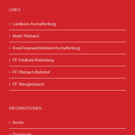
LINKS
Landkreis Aschaffenburg
Markt Hösbach
KreisFeuerwehrVerband Aschaffenburg
FF Feldkahl-Rottenberg
FF Hösbach-Bahnhof
FF Wenighösbach
INFORMATIONEN
Archiv
Downloads