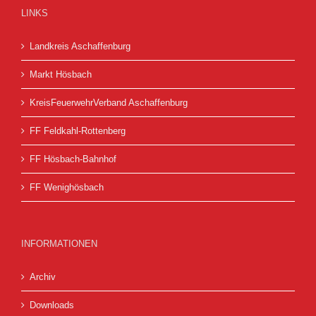
LINKS
Landkreis Aschaffenburg
Markt Hösbach
KreisFeuerwehrVerband Aschaffenburg
FF Feldkahl-Rottenberg
FF Hösbach-Bahnhof
FF Wenighösbach
INFORMATIONEN
Archiv
Downloads