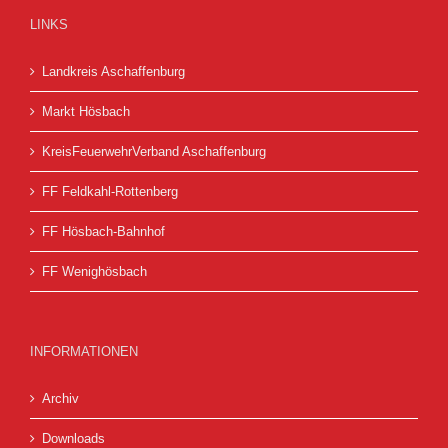
LINKS
Landkreis Aschaffenburg
Markt Hösbach
KreisFeuerwehrVerband Aschaffenburg
FF Feldkahl-Rottenberg
FF Hösbach-Bahnhof
FF Wenighösbach
INFORMATIONEN
Archiv
Downloads