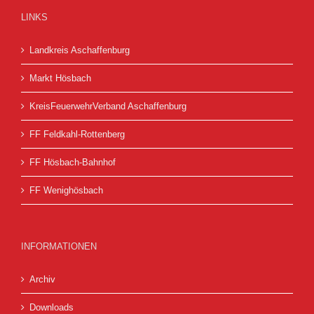
LINKS
Landkreis Aschaffenburg
Markt Hösbach
KreisFeuerwehrVerband Aschaffenburg
FF Feldkahl-Rottenberg
FF Hösbach-Bahnhof
FF Wenighösbach
INFORMATIONEN
Archiv
Downloads