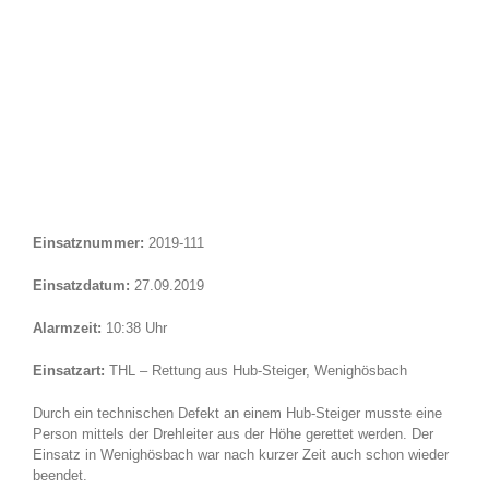
Einsatznummer:
2019-111
Einsatzdatum:
27.09.2019
Alarmzeit:
10:38 Uhr
Einsatzart:
THL – Rettung aus Hub-Steiger, Wenighösbach
Durch ein technischen Defekt an einem Hub-Steiger musste eine
Person mittels der Drehleiter aus der Höhe gerettet werden. Der
Einsatz in Wenighösbach war nach kurzer Zeit auch schon wieder
beendet.