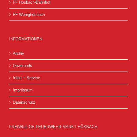
FF Hösbach-Bahnhof
FF Wenighösbach
INFORMATIONEN
Archiv
Downloads
Infos + Service
Impressum
Datenschutz
FREIWILLIGE FEUERWEHR MARKT HÖSBACH